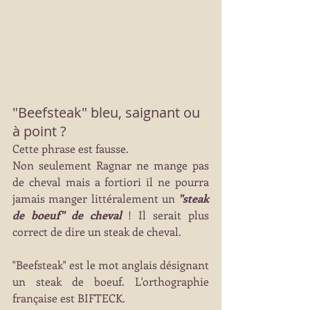
"Beefsteak" bleu, saignant ou 
à point ?
Cette phrase est fausse.
Non seulement Ragnar ne mange pas 
de cheval mais a fortiori il ne pourra 
jamais manger littéralement un 
"steak 
de boeuf" de cheval
 ! Il serait plus 
correct de dire un steak de cheval.
"Beefsteak" est le mot anglais désignant 
un steak de boeuf. L'orthographie 
française est BIFTECK.