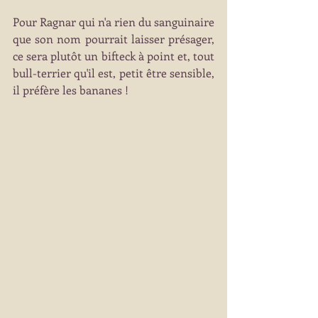
Pour Ragnar qui n'a rien du sanguinaire 
que son nom pourrait laisser présager, 
ce sera plutôt un bifteck à point et, tout 
bull-terrier qu'il est, petit être sensible, 
il préfère les bananes !