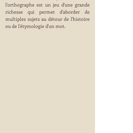
l'orthographe est un jeu d'une grande 
richesse qui permet d'aborder de 
multiples sujets au détour de l'histoire 
ou de l'étymologie d'un mot.