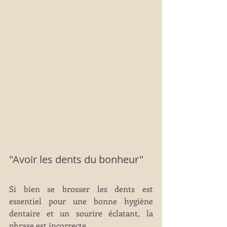
"Avoir les dents du bonheur"
Si bien se brosser les dents est 
essentiel pour une bonne hygiène 
dentaire et un sourire éclatant, la 
phrase est incorrecte. 