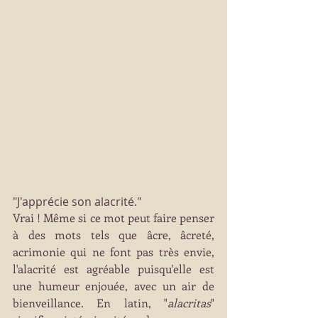
"J'apprécie son alacrité."
Vrai ! Même si ce mot peut faire penser 
à des mots tels que âcre, âcreté, 
acrimonie qui ne font pas très envie, 
l'alacrité est agréable puisqu'elle est 
une humeur enjouée, avec un air de 
bienveillance. En latin, "
alacritas
" 